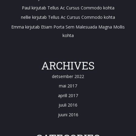
Paul
kirjutab
Tellus Ac Cursus Commodo
kohta
nellie
kirjutab
Tellus Ac Cursus Commodo
kohta
Emma
kirjutab
Etiam Porta Sem Malesuada Magna Mollis
kohta
ARCHIVES
detsember 2022
mai 2017
aprill 2017
juuli 2016
juuni 2016