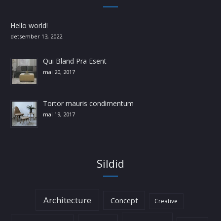
Hello world!
detsember 13, 2022
Qui Bland Pra Esent
mai 20, 2017
Tortor mauris condimentum
mai 19, 2017
Sildid
Architecture
Concept
Creative