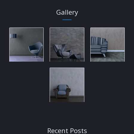
Gallery
Recent Posts