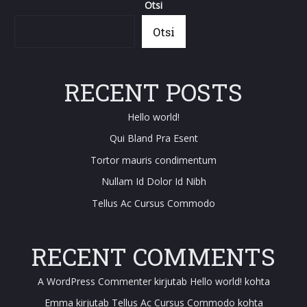
Otsi
Otsi
RECENT POSTS
Hello world!
Qui Bland Pra Esent
Tortor mauris condimentum
Nullam Id Dolor Id Nibh
Tellus Ac Cursus Commodo
RECENT COMMENTS
A WordPress Commenter
kirjutab
Hello world!
kohta
Emma
kirjutab
Tellus Ac Cursus Commodo
kohta