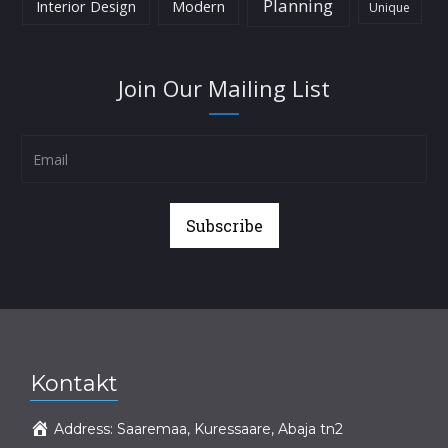
Planning
Interior Design
Modern
Unique
Join Our Mailing List
Subscribe
Kontakt
Address:
Saaremaa, Kuressaare, Abaja tn2