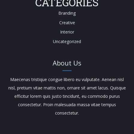
CATEGORIES
Branding
Creative
Interior
Uncategorized
About Us
Maecenas tristique congue libero eu vulputate. Aenean nisl
nisl, pretium vitae mattis non, ornare sit amet lacus. Quisque
efficitur lorem quis justo tincidunt, eu commodo purus
consectetur. Proin malesuada massa vitae tempus
consectetur.